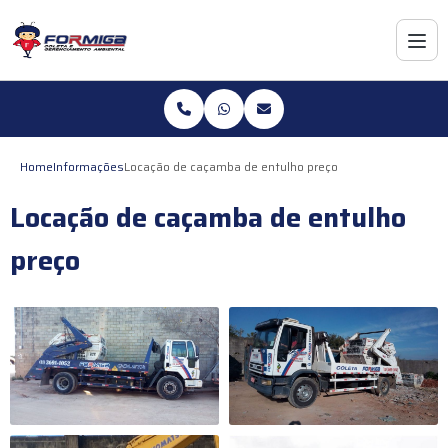
Home
Informações
Locação de caçamba de entulho preço
Locação de caçamba de entulho
preço