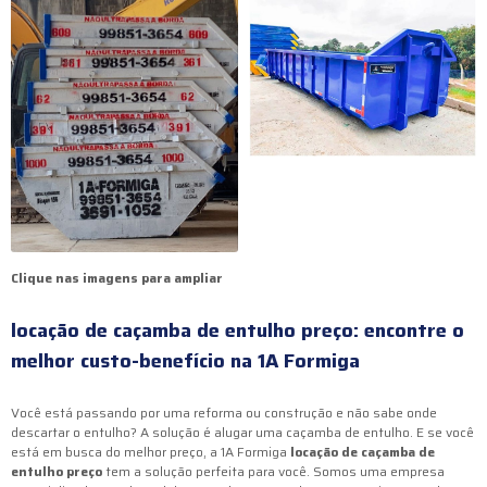
Clique nas imagens para ampliar
locação de caçamba de entulho preço
: encontre o
melhor custo-benefício na 1A Formiga
Você está passando por uma reforma ou construção e não sabe onde
descartar o entulho? A solução é alugar uma caçamba de entulho. E se você
está em busca do melhor preço, a 1A Formiga
locação de caçamba de
entulho preço
tem a solução perfeita para você. Somos uma empresa