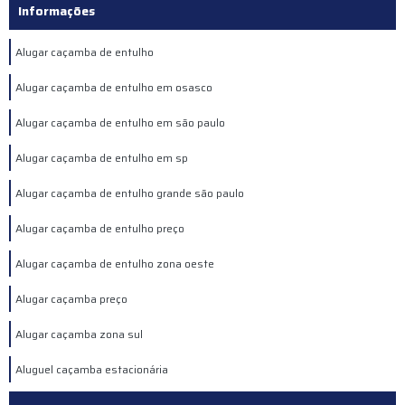
Informações
Alugar caçamba de entulho
Alugar caçamba de entulho em osasco
Alugar caçamba de entulho em são paulo
Alugar caçamba de entulho em sp
Alugar caçamba de entulho grande são paulo
Alugar caçamba de entulho preço
Alugar caçamba de entulho zona oeste
Alugar caçamba preço
Alugar caçamba zona sul
Aluguel caçamba estacionária
Aluguel de caçamba