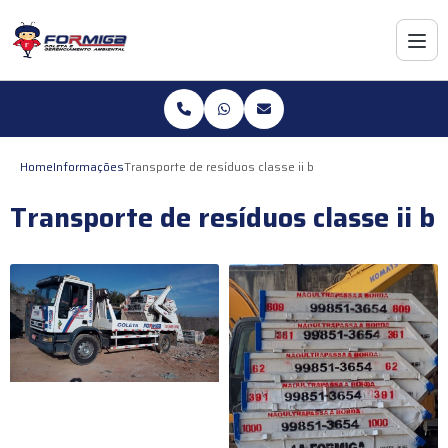
Home
Informações
Transporte de resíduos classe ii b
Transporte de resíduos classe ii b