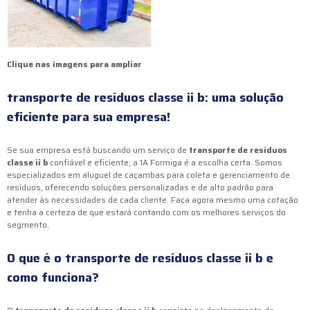
Clique nas imagens para ampliar
transporte de resíduos classe ii b
: uma solução
eficiente para sua empresa!
Se sua empresa está buscando um serviço de
transporte de resíduos
classe ii b
confiável e eficiente, a 1A Formiga é a escolha certa. Somos
especializados em aluguel de caçambas para coleta e gerenciamento de
resíduos, oferecendo soluções personalizadas e de alto padrão para
atender às necessidades de cada cliente. Faça agora mesmo uma cotação
e tenha a certeza de que estará contando com os melhores serviços do
segmento.
O que é o
transporte de resíduos classe ii b
e
como funciona?